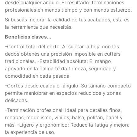
desde cualquier ángulo. El resultado: terminaciones
profesionales en menos tiempo y con menos esfuerzo.
Si buscás mejorar la calidad de tus acabados, esta es
la herramienta que necesitás.
Beneficios claves...
-Control total del corte: Al sujetar la hoja con los
dedos obtenés una precisión imposible en cutters
tradicionales. -Estabilidad absoluta: El mango
apoyado en la palma te da firmeza, seguridad y
comodidad en cada pasada.
-Cortes desde cualquier ángulo: Su tamaño compacto
permite maniobrar en espacios reducidos y zonas
delicadas.
-Terminación profesional: Ideal para detalles finos,
rebabas, modelismo, vinilos, balsa, polifan, papel y
más. -Ligero y ergonómico: Reduce la fatiga y mejora
la experiencia de uso.