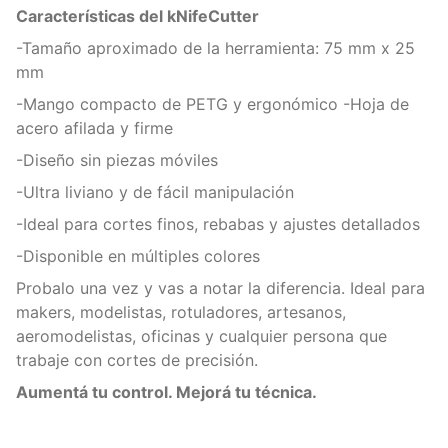
Características del kNifeCutter
-Tamaño aproximado de la herramienta: 75 mm x 25
mm
-Mango compacto de PETG y ergonómico -Hoja de
acero afilada y firme
-Diseño sin piezas móviles
-Ultra liviano y de fácil manipulación
-Ideal para cortes finos, rebabas y ajustes detallados
-Disponible en múltiples colores
Probalo una vez y vas a notar la diferencia. Ideal para
makers, modelistas, rotuladores, artesanos,
aeromodelistas, oficinas y cualquier persona que
trabaje con cortes de precisión.
Aumentá tu control. Mejorá tu técnica.