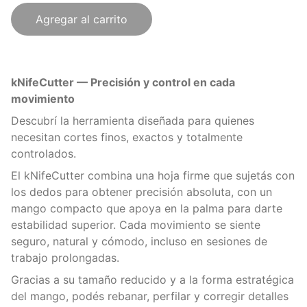
Agregar al carrito
kNifeCutter — Precisión y control en cada
movimiento
Descubrí la herramienta diseñada para quienes
necesitan cortes finos, exactos y totalmente
controlados.
El kNifeCutter combina una hoja firme que sujetás con
los dedos para obtener precisión absoluta, con un
mango compacto que apoya en la palma para darte
estabilidad superior. Cada movimiento se siente
seguro, natural y cómodo, incluso en sesiones de
trabajo prolongadas.
Gracias a su tamaño reducido y a la forma estratégica
del mango, podés rebanar, perfilar y corregir detalles