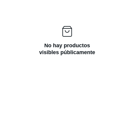
No hay productos
visibles públicamente