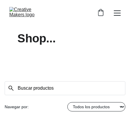
Shop...
Navegar por: