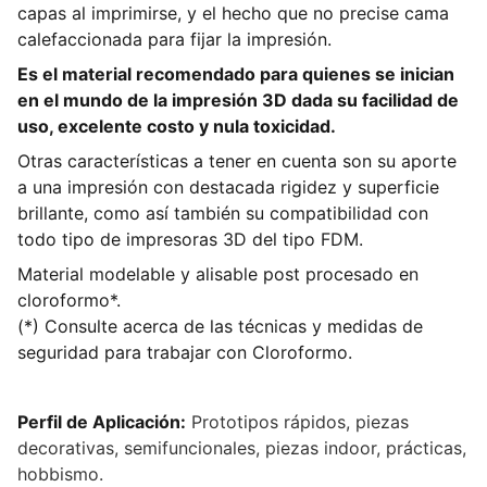
capas al imprimirse, y el hecho que no precise cama
calefaccionada para fijar la impresión.
Es el material recomendado para quienes se inician
en el mundo de la impresión 3D dada su facilidad de
uso, excelente costo y nula toxicidad.
Otras características a tener en cuenta son su aporte
a una impresión con destacada rigidez y superficie
brillante, como así también su compatibilidad con
todo tipo de impresoras 3D del tipo FDM.
Material modelable y alisable post procesado en
cloroformo*.
(*) Consulte acerca de las técnicas y medidas de
seguridad para trabajar con Cloroformo.
Perfil de Aplicación:
Prototipos rápidos, piezas
decorativas, semifuncionales, piezas indoor, prácticas,
hobbismo.