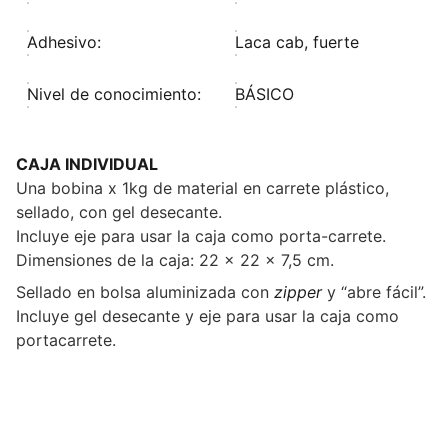
Adhesivo:
Laca cab, fuerte
Nivel de conocimiento:
BÁSICO
CAJA INDIVIDUAL
Una bobina x 1kg de material en carrete plástico,
sellado, con gel desecante.
Incluye eje para usar la caja como porta-carrete.
Dimensiones de la caja: 22 x 22 x 7,5 cm.
Sellado en bolsa aluminizada con
zipper
y “abre fácil”.
Incluye gel desecante y eje para usar la caja como
portacarrete.