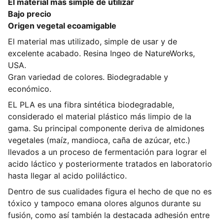
El material mas simple de utilizar
Bajo precio
Origen vegetal ecoamigable
El material mas utilizado, simple de usar y de
excelente acabado. Resina Ingeo de NatureWorks,
USA.
Gran variedad de colores. Biodegradable y
económico.
EL PLA es una fibra sintética biodegradable,
considerado el material plástico más limpio de la
gama. Su principal componente deriva de almidones
vegetales (maíz, mandioca, caña de azúcar, etc.)
llevados a un proceso de fermentación para lograr el
acido láctico y posteriormente tratados en laboratorio
hasta llegar al acido poliláctico.
Dentro de sus cualidades figura el hecho de que no es
tóxico y tampoco emana olores algunos durante su
fusión, como así también la destacada adhesión entre