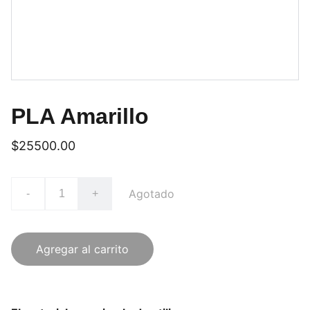
PLA Amarillo
$25500.00
Agotado
-
+
Agregar al carrito