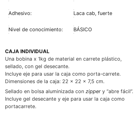
Adhesivo:
Laca cab, fuerte
Nivel de conocimiento:
BÁSICO
CAJA INDIVIDUAL
Una bobina x 1kg de material en carrete plástico,
sellado, con gel desecante.
Incluye eje para usar la caja como porta-carrete.
Dimensiones de la caja: 22 x 22 x 7,5 cm.
Sellado en bolsa aluminizada con
zipper
y “abre fácil”.
Incluye gel desecante y eje para usar la caja como
portacarrete.