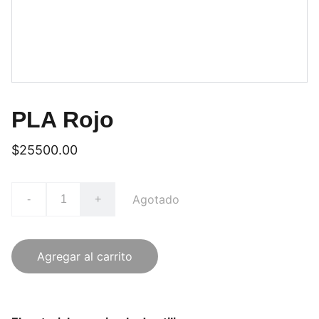
PLA Rojo
$25500.00
Agotado
-
+
Agregar al carrito