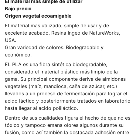
El material mas simple de utilizar
Bajo precio
Origen vegetal ecoamigable
El material mas utilizado, simple de usar y de
excelente acabado. Resina Ingeo de NatureWorks,
USA.
Gran variedad de colores. Biodegradable y
económico.
EL PLA es una fibra sintética biodegradable,
considerado el material plástico más limpio de la
gama. Su principal componente deriva de almidones
vegetales (maíz, mandioca, caña de azúcar, etc.)
llevados a un proceso de fermentación para lograr el
acido láctico y posteriormente tratados en laboratorio
hasta llegar al acido poliláctico.
Dentro de sus cualidades figura el hecho de que no es
tóxico y tampoco emana olores algunos durante su
fusión, como así también la destacada adhesión entre