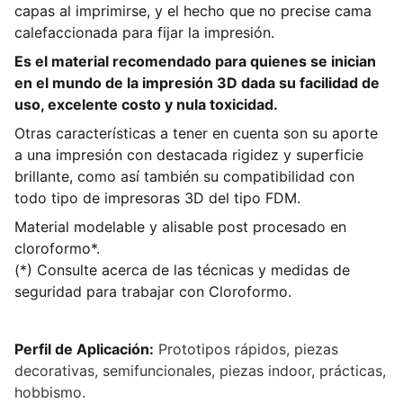
capas al imprimirse, y el hecho que no precise cama
calefaccionada para fijar la impresión.
Es el material recomendado para quienes se inician
en el mundo de la impresión 3D dada su facilidad de
uso, excelente costo y nula toxicidad.
Otras características a tener en cuenta son su aporte
a una impresión con destacada rigidez y superficie
brillante, como así también su compatibilidad con
todo tipo de impresoras 3D del tipo FDM.
Material modelable y alisable post procesado en
cloroformo*.
(*) Consulte acerca de las técnicas y medidas de
seguridad para trabajar con Cloroformo.
Perfil de Aplicación:
Prototipos rápidos, piezas
decorativas, semifuncionales, piezas indoor, prácticas,
hobbismo.