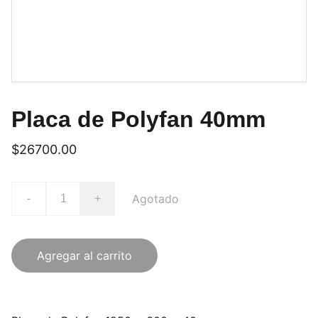
Placa de Polyfan 40mm
$26700.00
Agotado
-
+
Agregar al carrito